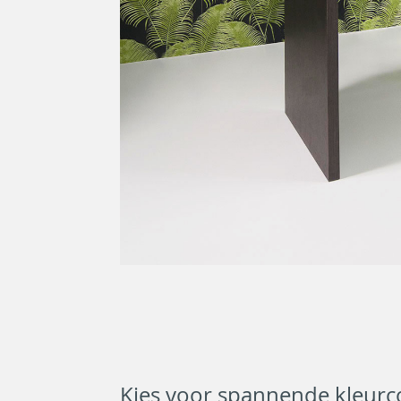
Kies voor spannende kleurc