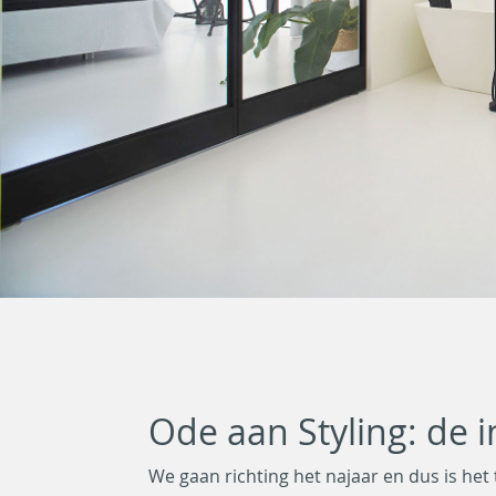
Ode aan Styling: de i
We gaan richting het najaar en dus is het 