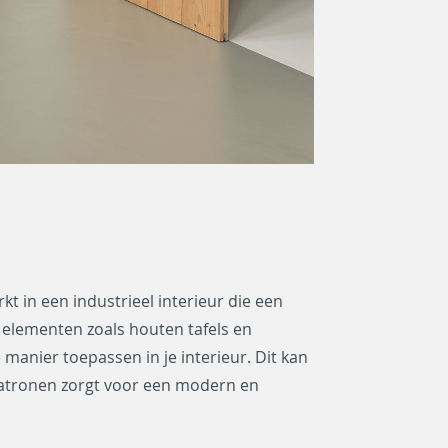
t in een industrieel interieur die een
elementen zoals houten tafels en
manier toepassen in je interieur. Dit kan
patronen zorgt voor een modern en