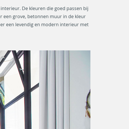
 interieur. De kleuren die goed passen bij
er een grove, betonnen muur in de kleur
anier een levendig en modern interieur met