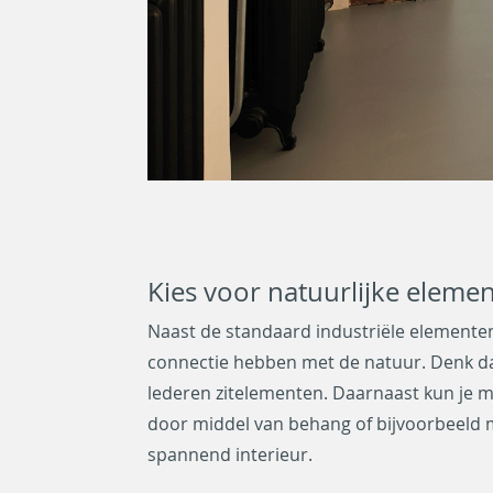
Kies voor natuurlijke eleme
Naast de standaard industriële elementen 
connectie hebben met de natuur. Denk d
lederen zitelementen. Daarnaast kun je me
door middel van behang of bijvoorbeeld 
spannend interieur.