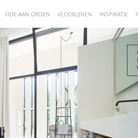
ODE AAN GROEN
VLOERLIJNEN
INSPIRATIE