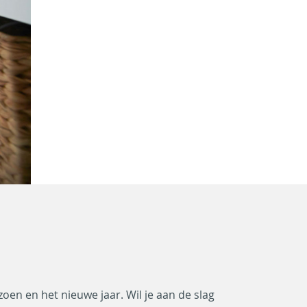
zoen en het nieuwe jaar. Wil je aan de slag