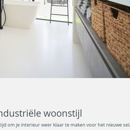
ndustriële woonstijl
tijd om je interieur weer klaar te maken voor het nieuwe sei