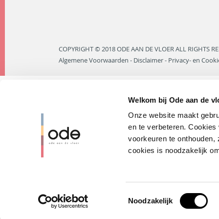
COPYRIGHT © 2018 ODE AAN DE VLOER ALL RIGHTS RE
Algemene Voorwaarden
-
Disclaimer
-
Privacy- en Cooki
Welkom bij Ode aan de vlo
Onze website maakt gebrui
en te verbeteren. Cookies 
voorkeuren te onthouden, zo
cookies is noodzakelijk om
Toestemmingsselectie
Noodzakelijk