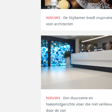
NIEUWS
De Stijlkamer biedt inspirati
voor architecten
NIEUWS
Een duurzame en
toekomstgerichte vloer die niet verkleu
door de zon