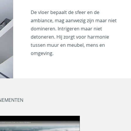
De vloer bepaalt de sfeer en de
ambiance, mag aanwezig zijn maar niet
domineren. Intrigeren maar niet
detoneren. Hij zorgt voor harmonie
tussen muur en meubel, mens en
omgeving.
NEMENTEN