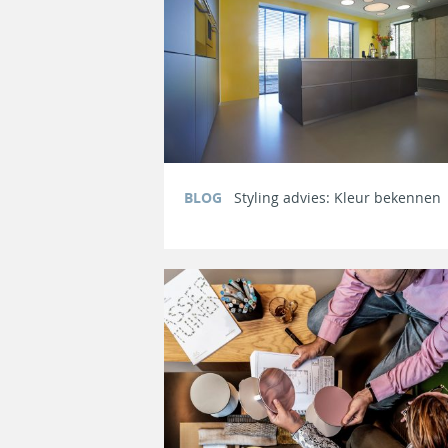
BLOG
Styling advies: Kleur bekennen