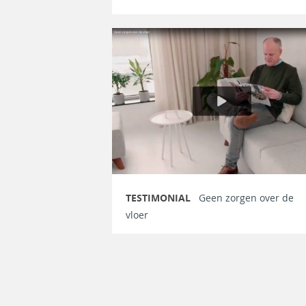
TESTIMONIAL
Geen zorgen over de
vloer