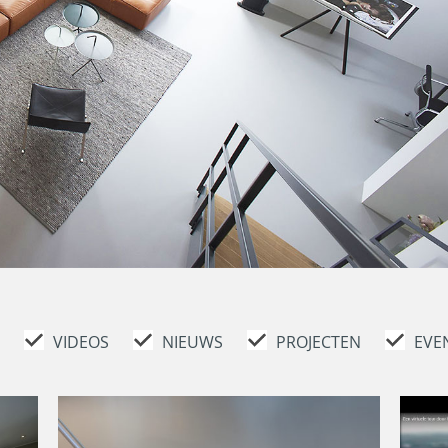
VIDEOS
NIEUWS
PROJECTEN
EVE