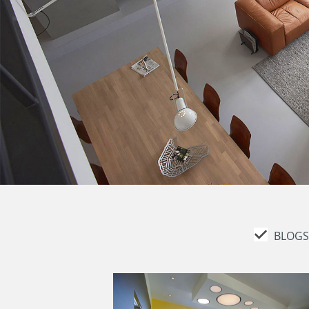
BLOGS