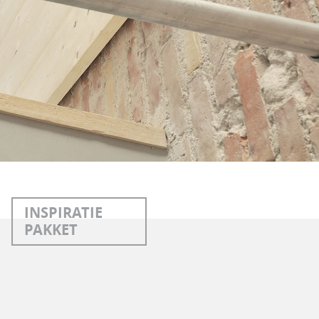
INSPIRATIE
PAKKET