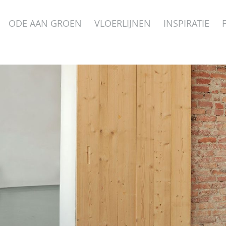
ODE AAN GROEN
VLOERLIJNEN
INSPIRATIE