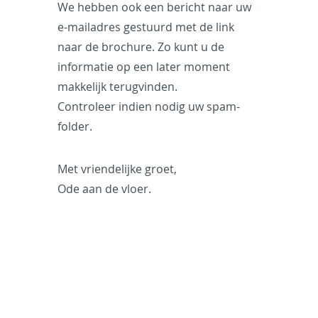
We hebben ook een bericht naar uw
e-mailadres gestuurd met de link
naar de brochure. Zo kunt u de
informatie op een later moment
makkelijk terugvinden.
Controleer indien nodig uw spam-
folder.
Met vriendelijke groet,
Ode aan de vloer.