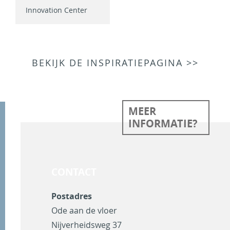
Innovation Center
BEKIJK DE INSPIRATIEPAGINA >>
MEER
INFORMATIE?
CONTACT
Postadres
Ode aan de vloer
Nijverheidsweg 37