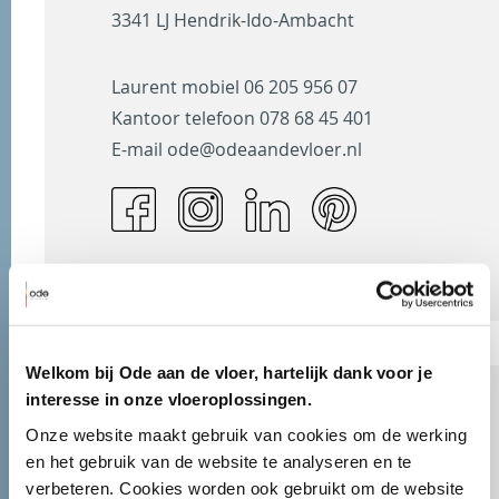
3341 LJ Hendrik-Ido-Ambacht
Laurent mobiel
06 205 956 07
Kantoor telefoon
078 68 45 401
E-mail
ode@odeaandevloer.nl
Welkom bij Ode aan de vloer, hartelijk dank voor je
interesse in onze vloeroplossingen.
Onze website maakt gebruik van cookies om de werking 
en het gebruik van de website te analyseren en te 
Bezoek onze Stijlkamer
verbeteren. Cookies worden ook gebruikt om de website 