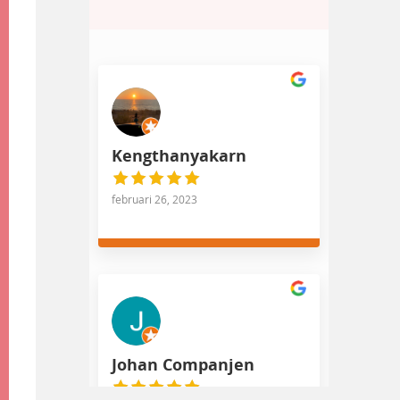
Kengthanyakarn
februari 26, 2023
Johan Companjen