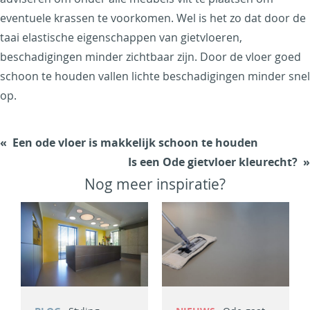
eventuele krassen te voorkomen. Wel is het zo dat door de
taai elastische eigenschappen van gietvloeren,
beschadigingen minder zichtbaar zijn. Door de vloer goed
schoon te houden vallen lichte beschadigingen minder snel
op.
Een ode vloer is makkelijk schoon te houden
Is een Ode gietvloer kleurecht?
Nog meer inspiratie?