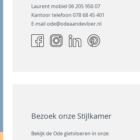
Laurent mobiel
06 205 956 07
Kantoor telefoon
078 68 45 401
E-mail
ode@odeaandevloer.nl
Bezoek onze Stijlkamer
Bekijk de Ode gietvloeren in onze