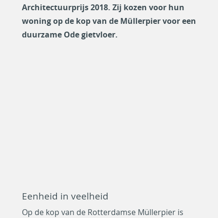
Architectuurprijs 2018. Zij kozen voor hun
woning op de kop van de Müllerpier voor een
duurzame Ode gietvloer.
Eenheid in veelheid
Op de kop van de Rotterdamse Müllerpier is