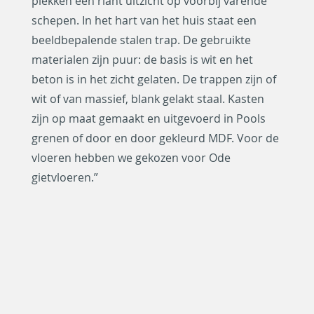
plekken een riant uitzicht op voorbij varende
schepen. In het hart van het huis staat een
beeldbepalende stalen trap. De gebruikte
materialen zijn puur: de basis is wit en het
beton is in het zicht gelaten. De trappen zijn of
wit of van massief, blank gelakt staal. Kasten
zijn op maat gemaakt en uitgevoerd in Pools
grenen of door en door gekleurd MDF. Voor de
vloeren hebben we gekozen voor Ode
gietvloeren.”