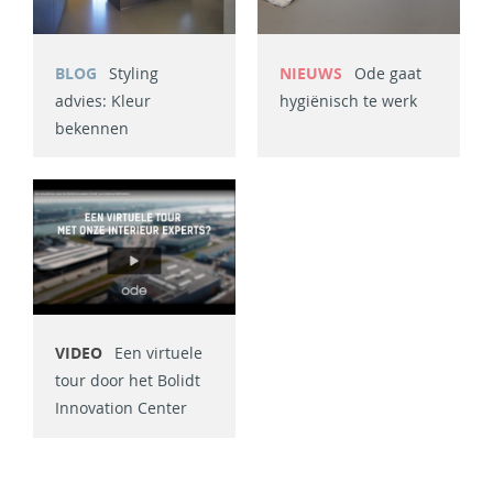
BLOG
Styling
NIEUWS
Ode gaat
advies: Kleur
hygiënisch te werk
bekennen
VIDEO
Een virtuele
tour door het Bolidt
Innovation Center