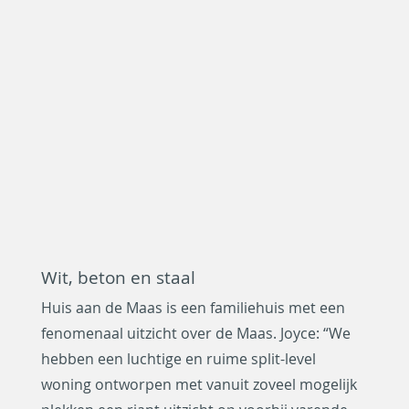
Wit, beton en staal
Huis aan de Maas is een familiehuis met een
fenomenaal uitzicht over de Maas. Joyce: “We
hebben een luchtige en ruime split-level
woning ontworpen met vanuit zoveel mogelijk