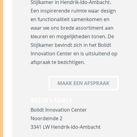
Stijlkamer in Hendrik-Ido-Ambacht.
Een inspirerende ruimte waar design
en functionaliteit samenkomen en
waar we ons brede assortiment aan
kleuren en mogelijkheden tonen. De
Stijlkamer bevindt zich in het Bolidt
Innovation Center en is uitsluitend op
afspraak te bezichtigen.
MAAK EEN AFSPRAAK
BEZOEKADRES
Bolidt Innovation Center
Noordeinde 2
3341 LW Hendrik-Ido-Ambacht