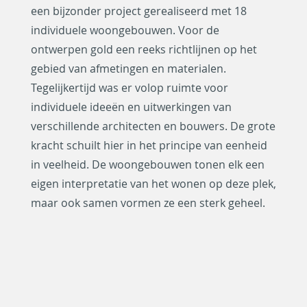
een bijzonder project gerealiseerd met 18
individuele woongebouwen. Voor de
ontwerpen gold een reeks richtlijnen op het
gebied van afmetingen en materialen.
Tegelijkertijd was er volop ruimte voor
individuele ideeën en uitwerkingen van
verschillende architecten en bouwers. De grote
kracht schuilt hier in het principe van eenheid
in veelheid. De woongebouwen tonen elk een
eigen interpretatie van het wonen op deze plek,
maar ook samen vormen ze een sterk geheel.