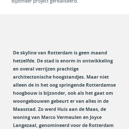
bijzonder project gerealiseerd.
De skyline van Rotterdam is geen maand
hetzelfde. De stad is enorm in ontwikkeling
en overal verrijzen prachtige
architectonische hoogstandjes. Maar niet
alleen de in het oog springende Rotterdamse
hoogbouw is bijzonder, ook als het gaat om
woongebouwen gebeurt er van alles in de
Maasstad. Zo werd Huis aan de Maas, de
woning van Marco Vermeulen en Joyce
Langezaal, genomineerd voor de Rotterdam