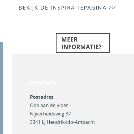
BEKIJK DE INSPIRATIEPAGINA >>
MEER
INFORMATIE?
CONTACT
Postadres
Ode aan de vloer
Nijverheidsweg 37
3341 LJ Hendrik-Ido-Ambacht