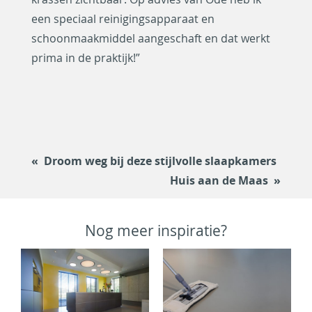
een speciaal reinigingsapparaat en
schoonmaakmiddel aangeschaft en dat werkt
prima in de praktijk!”
Droom weg bij deze stijlvolle slaapkamers
Huis aan de Maas
Nog meer inspiratie?