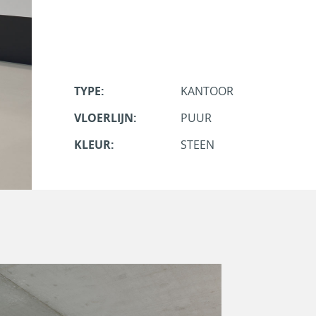
TYPE:
KANTOOR
VLOERLIJN:
PUUR
KLEUR:
STEEN