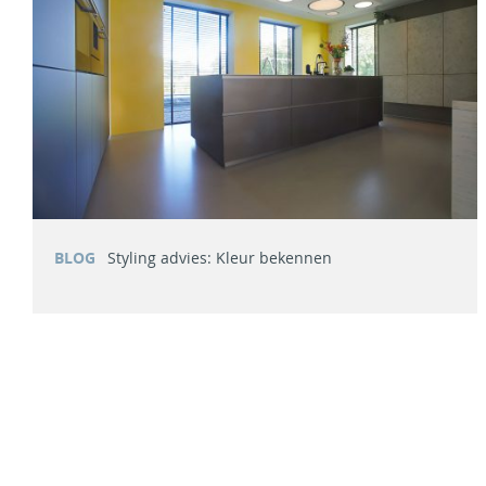
BLOG
Styling advies: Kleur bekennen