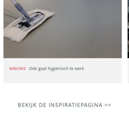
NIEUWS
Ode gaat hygiënisch te werk
BEKIJK DE INSPIRATIEPAGINA >>