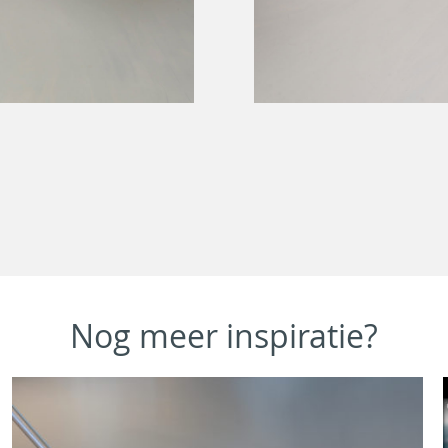
Nog meer inspiratie?