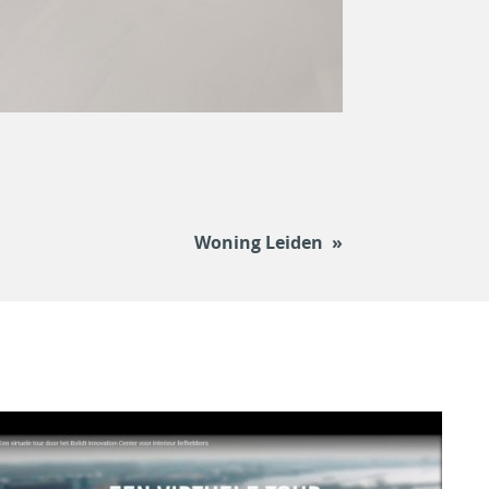
Woning Leiden