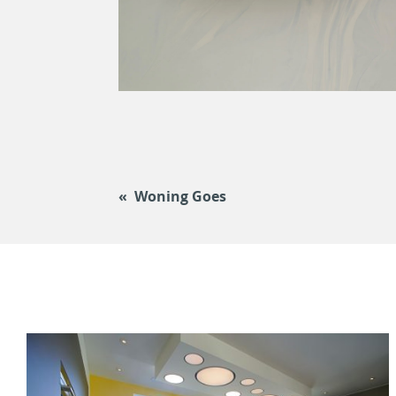
Woning Goes