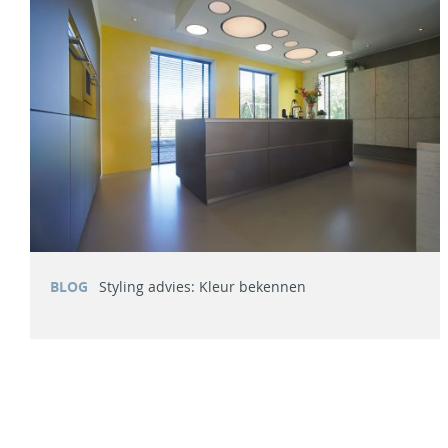
BLOG
Styling advies: Kleur bekennen