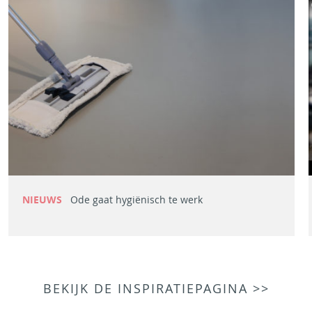
NIEUWS
Ode gaat hygiënisch te werk
BEKIJK DE INSPIRATIEPAGINA >>