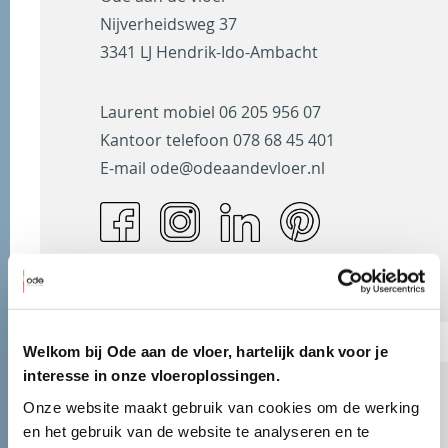
Nijverheidsweg 37
3341 LJ Hendrik-Ido-Ambacht
Laurent mobiel
06 205 956 07
Kantoor telefoon
078 68 45 401
E-mail
ode@odeaandevloer.nl
Welkom bij Ode aan de vloer, hartelijk dank voor je
interesse in onze vloeroplossingen.
Onze website maakt gebruik van cookies om de werking 
en het gebruik van de website te analyseren en te 