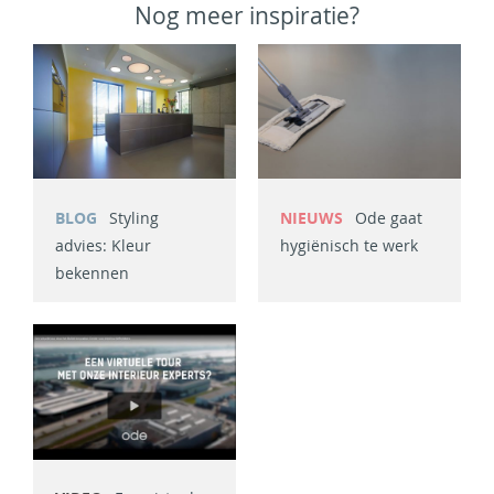
Nog meer inspiratie?
BLOG
Styling
NIEUWS
Ode gaat
advies: Kleur
hygiënisch te werk
bekennen