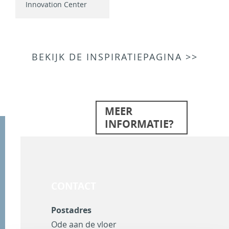
Innovation Center
BEKIJK DE INSPIRATIEPAGINA >>
MEER
INFORMATIE?
CONTACT
Postadres
Ode aan de vloer