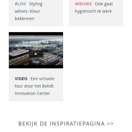
BLOG
Styling
NIEUWS
Ode gaat
advies: Kleur
hygiënisch te werk
bekennen
VIDEO
Een virtuele
tour door het Bolidt
Innovation Center
BEKIJK DE INSPIRATIEPAGINA >>