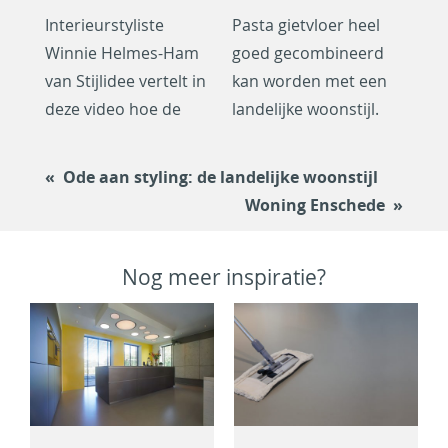
Interieurstyliste
Pasta gietvloer heel
Winnie Helmes-Ham
goed gecombineerd
van Stijlidee vertelt in
kan worden met een
deze video hoe de
landelijke woonstijl.
Ode aan styling: de landelijke woonstijl
Woning Enschede
Nog meer inspiratie?