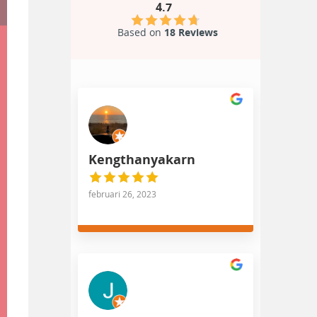
4.7
Based on
18 Reviews
Kengthanyakarn
februari 26, 2023