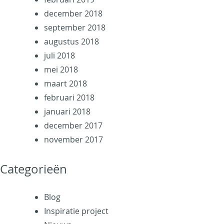
december 2018
september 2018
augustus 2018
juli 2018
mei 2018
maart 2018
februari 2018
januari 2018
december 2017
november 2017
Categorieën
Blog
Inspiratie project