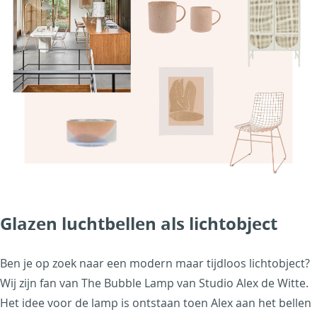
Glazen luchtbellen als lichtobject
Ben je op zoek naar een modern maar tijdloos lichtobject?
Wij zijn fan van The Bubble Lamp van Studio Alex de Witte.
Het idee voor de lamp is ontstaan toen Alex aan het bellen