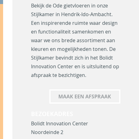
Bekijk de Ode gietvloeren in onze
Stijlkamer in Hendrik-Ido-Ambacht.
Een inspirerende ruimte waar design
en functionaliteit samenkomen en
waar we ons brede assortiment aan
kleuren en mogelijkheden tonen. De
Stijlkamer bevindt zich in het Bolidt
Innovation Center en is uitsluitend op
afspraak te bezichtigen.
MAAK EEN AFSPRAAK
BEZOEKADRES
Bolidt Innovation Center
Noordeinde 2