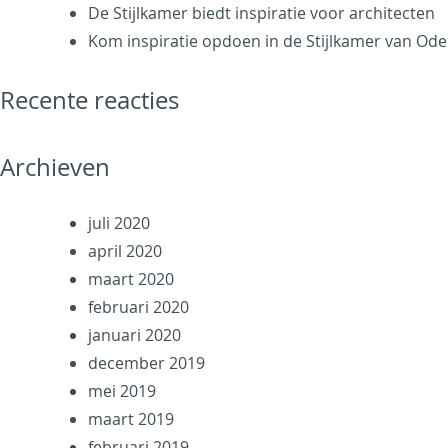
De Stijlkamer biedt inspiratie voor architecten
Kom inspiratie opdoen in de Stijlkamer van Ode
Recente reacties
Archieven
juli 2020
april 2020
maart 2020
februari 2020
januari 2020
december 2019
mei 2019
maart 2019
februari 2019