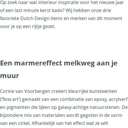
Op zoek naar wat interieur inspiratie voor het nieuwe jaar
of een last minute kerst kado? Wij hebben onze drie
favoriete Dutch Design items en merken van dit moment
voor je op een rijtje gezet.
Een marmereffect melkweg aan je
muur
Corine van Voorbergen creëert kleurrijke kunstwerken
(‘flow art’) gemaakt van een combinatie van epoxy, acrylverf
en pigmenten die lijken op galaxy-achtige natuurstenen. De
bijzondere mix van materialen wordt gegoten in de vorm
van een cirkel. Afhankelijk van het effect wat ze wilt