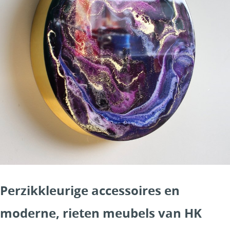
Perzikkleurige accessoires en
moderne, rieten meubels van HK