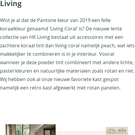
Living
Wist je al dat de Pantone kleur van 2019 een felle
koraalkleur genaamd ‘Living Coral’ is? De nieuwe lente
collectie van HK Living bestaat uit accessoires met een
zachtere koraal tint dan living coral namelijk peach, wat iets
makkelijker te combineren is in je interieur. Vooral
wanneer je deze poeder tint combineert met andere lichte,
pastel kleuren en natuurlijke materialen zoals rotan en riet.
Wij hebben ook al onze nieuwe favoriete kast gespot
namelijk een retro kast afgewerkt met rotan panelen.