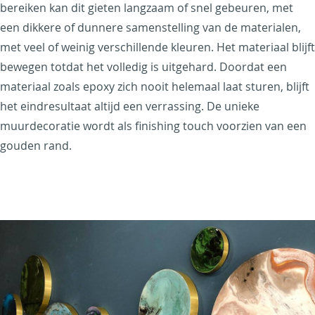
bereiken kan dit gieten langzaam of snel gebeuren, met
een dikkere of dunnere samenstelling van de materialen,
met veel of weinig verschillende kleuren. Het materiaal blijft
bewegen totdat het volledig is uitgehard. Doordat een
materiaal zoals epoxy zich nooit helemaal laat sturen, blijft
het eindresultaat altijd een verrassing. De unieke
muurdecoratie wordt als finishing touch voorzien van een
gouden rand.