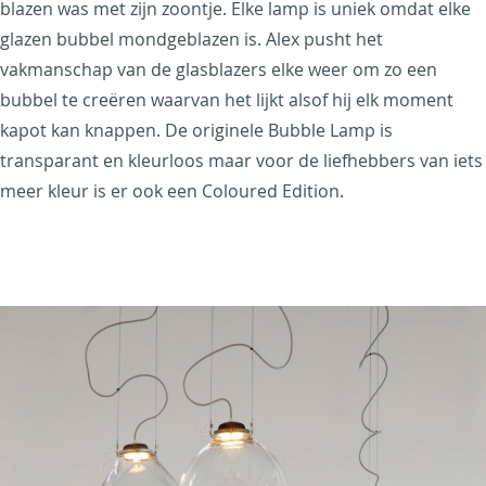
blazen was met zijn zoontje. Elke lamp is uniek omdat elke
glazen bubbel mondgeblazen is. Alex pusht het
vakmanschap van de glasblazers elke weer om zo een
bubbel te creëren waarvan het lijkt alsof hij elk moment
kapot kan knappen. De originele Bubble Lamp is
transparant en kleurloos maar voor de liefhebbers van iets
meer kleur is er ook een Coloured Edition.