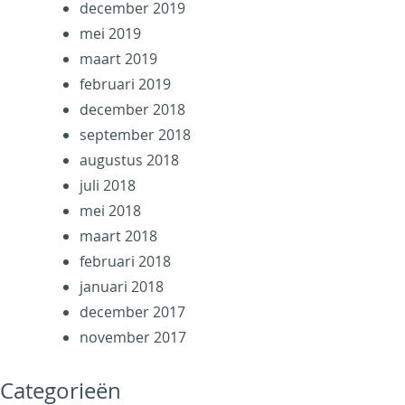
december 2019
mei 2019
maart 2019
februari 2019
december 2018
september 2018
augustus 2018
juli 2018
mei 2018
maart 2018
februari 2018
januari 2018
december 2017
november 2017
Categorieën