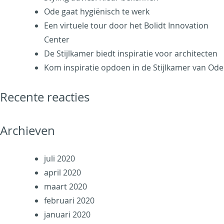
Ode gaat hygiënisch te werk
Een virtuele tour door het Bolidt Innovation
Center
De Stijlkamer biedt inspiratie voor architecten
Kom inspiratie opdoen in de Stijlkamer van Ode
Recente reacties
Archieven
juli 2020
april 2020
maart 2020
februari 2020
januari 2020