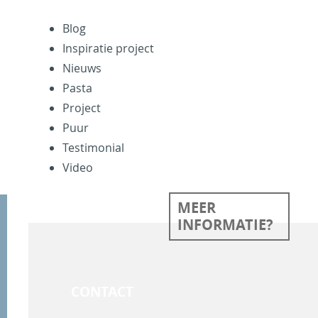
Blog
Inspiratie project
Nieuws
Pasta
Project
Puur
Testimonial
Video
MEER
INFORMATIE?
CONTACT