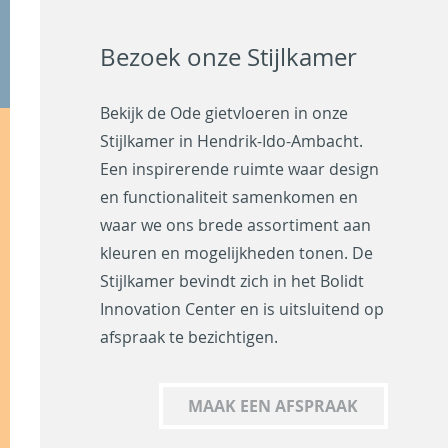
Bezoek onze Stijlkamer
Bekijk de Ode gietvloeren in onze
Stijlkamer in Hendrik-Ido-Ambacht.
Een inspirerende ruimte waar design
en functionaliteit samenkomen en
waar we ons brede assortiment aan
kleuren en mogelijkheden tonen. De
Stijlkamer bevindt zich in het Bolidt
Innovation Center en is uitsluitend op
afspraak te bezichtigen.
MAAK EEN AFSPRAAK