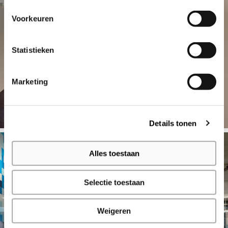
Voorkeuren
Statistieken
Marketing
Details tonen
Alles toestaan
Selectie toestaan
Weigeren