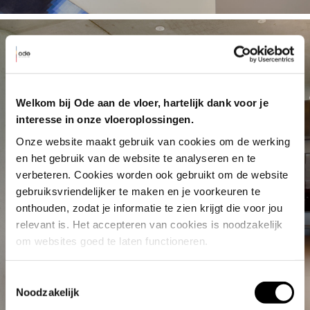
Welkom bij Ode aan de vloer, hartelijk dank voor je
interesse in onze vloeroplossingen.
Onze website maakt gebruik van cookies om de werking 
en het gebruik van de website te analyseren en te 
verbeteren. Cookies worden ook gebruikt om de website 
gebruiksvriendelijker te maken en je voorkeuren te 
onthouden, zodat je informatie te zien krijgt die voor jou 
relevant is. Het accepteren van cookies is noodzakelijk 
om websites goed te laten functioneren.
Toestemmingsselectie
Noodzakelijk