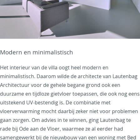
Modern en minimalistisch
Het interieur van de villa oogt heel modern en
minimalistisch. Daarom wilde de architecte van Lautenbag
Architectuur voor de gehele begane grond ook een
duurzame en tijdloze gietvloer toepassen, die ook nog eens
uitstekend UV-bestendig is. De combinatie met
vloerverwarming mocht daarbij zeker niet voor problemen
gaan zorgen. Om advies in te winnen, ging Lautenbag te
rade bij Ode aan de Vloer, waarmee ze al eerder had
samengewerkt bij de nieuwbouw van een woning met Bed