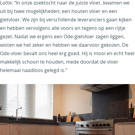
Lotte: “In onze zoektocht naar de juiste vloer, kwamen we
uit bij twee mogelijkheden; een houten vloer en een
gietvloer. We zijn bij verschillende leveranciers gaan kijken
en hebben vervolgens alle voors en tegens op een rijtje
gezet. Nadat we ergens een Ode-gietvloer zagen liggen,
wisten we het zeker en hebben we daarvoor gekozen. De
Ode-vloer bevalt ons heel erg goed. Hij is mooi en echt heel
makkelijk schoon te houden, mede doordat de vloer
helemaal naadloos gelegd is.”