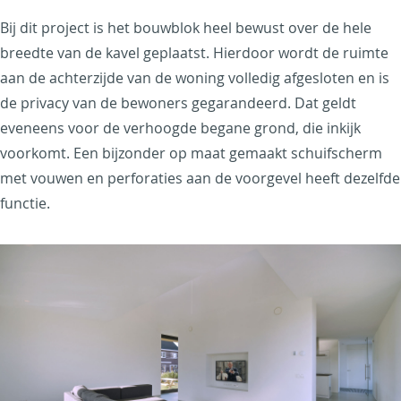
Bij dit project is het bouwblok heel bewust over de hele
breedte van de kavel geplaatst. Hierdoor wordt de ruimte
aan de achterzijde van de woning volledig afgesloten en is
de privacy van de bewoners gegarandeerd. Dat geldt
eveneens voor de verhoogde begane grond, die inkijk
voorkomt. Een bijzonder op maat gemaakt schuifscherm
met vouwen en perforaties aan de voorgevel heeft dezelfde
functie.