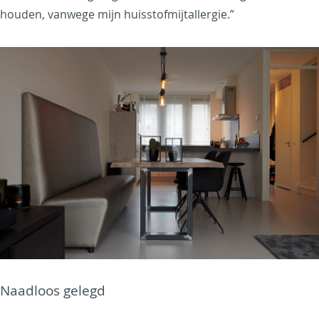
houden, vanwege mijn huisstofmijtallergie.”
Naadloos gelegd