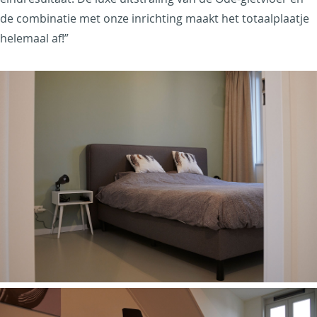
de combinatie met onze inrichting maakt het totaalplaatje
helemaal af!”