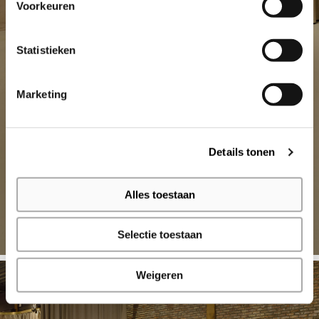
Voorkeuren
Statistieken
Marketing
Details tonen
Alles toestaan
Selectie toestaan
Weigeren