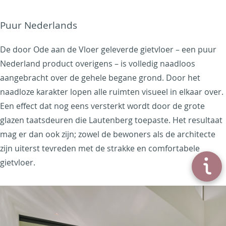
Puur Nederlands
De door Ode aan de Vloer geleverde gietvloer – een puur
Nederland product overigens – is volledig naadloos
aangebracht over de gehele begane grond. Door het
naadloze karakter lopen alle ruimten visueel in elkaar over.
Een effect dat nog eens versterkt wordt door de grote
glazen taatsdeuren die Lautenberg toepaste. Het resultaat
mag er dan ook zijn; zowel de bewoners als de architecte
zijn uiterst tevreden met de strakke en comfortabele
gietvloer.