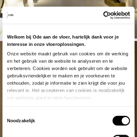
Welkom bij Ode aan de vloer, hartelijk dank voor je
interesse in onze vloeroplossingen.
Onze website maakt gebruik van cookies om de werking 
en het gebruik van de website te analyseren en te 
verbeteren. Cookies worden ook gebruikt om de website 
gebruiksvriendelijker te maken en je voorkeuren te 
onthouden, zodat je informatie te zien krijgt die voor jou 
relevant is. Het accepteren van cookies is noodzakelijk 
om websites goed te laten functioneren.
Toestemmingsselectie
Noodzakelijk