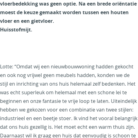
vloerbedekking was geen optie. Na een brede oriëntatie
moest de keuze gemaakt worden tussen een houten
vloer en een gietvloer.
Huisstofmijt.
Lotte: “Omdat wij een nieuwbouwwoning hadden gekocht
en ook nog vrijwel geen meubels hadden, konden we de
stijl en inrichting van ons huis helemaal zelf bedenken. Het
was echt superleuk om helemaal met een schone lei te
beginnen en onze fantasie te vrije loop te laten. Uiteindelijk
hebben we gekozen voor een combinatie van twee stijlen:
industrieel en een beetje stoer. Ik vind het vooral belangrijk
dat ons huis gezellig is. Het moet echt een warm thuis zijn.
Daarnaast wil ik graag een huis dat eenvoudig is schoon te