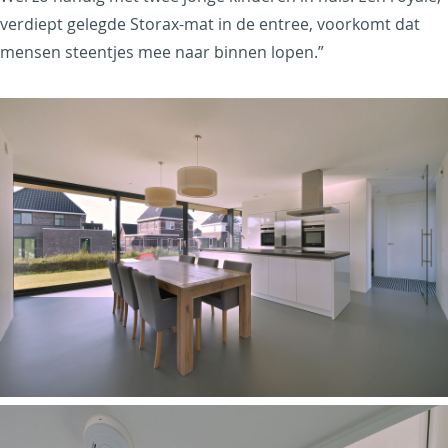
verdiept gelegde Storax-mat in de entree, voorkomt dat
mensen steentjes mee naar binnen lopen.”