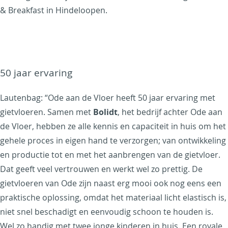
& Breakfast in Hindeloopen.
50 jaar ervaring
Lautenbag: “Ode aan de Vloer heeft 50 jaar ervaring met
gietvloeren. Samen met
Bolidt
, het bedrijf achter Ode aan
de Vloer, hebben ze alle kennis en capaciteit in huis om het
gehele proces in eigen hand te verzorgen; van ontwikkeling
en productie tot en met het aanbrengen van de gietvloer.
Dat geeft veel vertrouwen en werkt wel zo prettig. De
gietvloeren van Ode zijn naast erg mooi ook nog eens een
praktische oplossing, omdat het materiaal licht elastisch is,
niet snel beschadigt en eenvoudig schoon te houden is.
Wel zo handig met twee jonge kinderen in huis. Een royale,