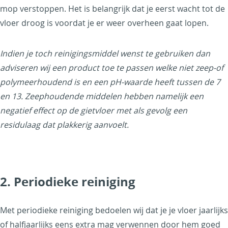
mop verstoppen. Het is belangrijk dat je eerst wacht tot de
vloer droog is voordat je er weer overheen gaat lopen.
Indien je toch reinigingsmiddel wenst te gebruiken dan
adviseren wij een product toe te passen welke niet zeep-of
polymeerhoudend is en een pH-waarde heeft tussen de 7
en 13.
Zeephoudende middelen hebben namelijk een
negatief effect op de gietvloer met als gevolg een
residulaag dat plakkerig aanvoelt.
2. Periodieke reiniging
Met periodieke reiniging bedoelen wij dat je je vloer jaarlijks
of halfjaarlijks eens extra mag verwennen door hem goed