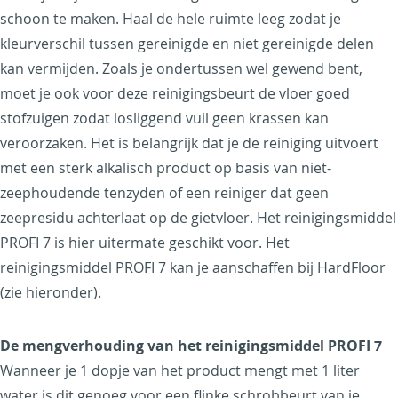
schoon te maken. Haal de hele ruimte leeg zodat je
kleurverschil tussen gereinigde en niet gereinigde delen
kan vermijden. Zoals je ondertussen wel gewend bent,
moet je ook voor deze reinigingsbeurt de vloer goed
stofzuigen zodat losliggend vuil geen krassen kan
veroorzaken. Het is belangrijk dat je de reiniging uitvoert
met een sterk alkalisch product op basis van niet-
zeephoudende tenzyden of een reiniger dat geen
zeepresidu achterlaat op de gietvloer. Het reinigingsmiddel
PROFI 7 is hier uitermate geschikt voor. Het
reinigingsmiddel PROFI 7 kan je aanschaffen bij HardFloor
(zie hieronder).
De mengverhouding van het reinigingsmiddel PROFI 7
Wanneer je 1 dopje van het product mengt met 1 liter
water is dit genoeg voor een flinke schrobbeurt van je