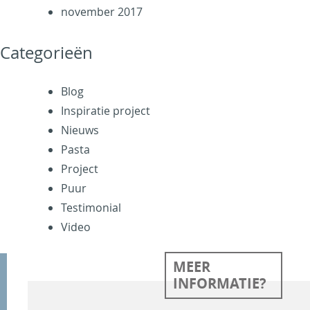
november 2017
Categorieën
Blog
Inspiratie project
Nieuws
Pasta
Project
Puur
Testimonial
Video
MEER
INFORMATIE?