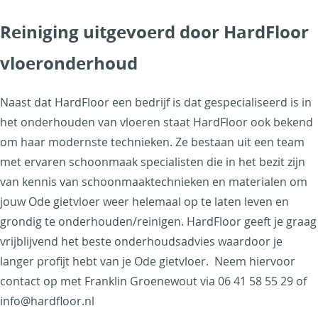
Reiniging uitgevoerd door HardFloor
vloeronderhoud
Naast dat HardFloor een bedrijf is dat gespecialiseerd is in
het onderhouden van vloeren staat HardFloor ook bekend
om haar modernste technieken. Ze bestaan uit een team
met ervaren schoonmaak specialisten die in het bezit zijn
van kennis van schoonmaaktechnieken en materialen om
jouw Ode gietvloer weer helemaal op te laten leven en
grondig te onderhouden/reinigen. HardFloor geeft je graag
vrijblijvend het beste onderhoudsadvies waardoor je
langer profijt hebt van je Ode gietvloer. Neem hiervoor
contact op met Franklin Groenewout via
06 41 58 55 29 of
info@hardfloor.nl