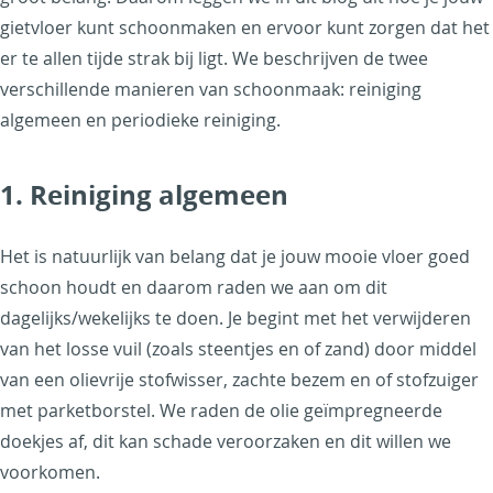
gietvloer kunt schoonmaken en ervoor kunt zorgen dat het
er te allen tijde strak bij ligt. We beschrijven de twee
verschillende manieren van schoonmaak: reiniging
algemeen en periodieke reiniging.
1. Reiniging algemeen
Het is natuurlijk van belang dat je jouw mooie vloer goed
schoon houdt en daarom raden we aan om dit
dagelijks/wekelijks te doen. Je begint met het verwijderen
van het losse vuil (zoals steentjes en of zand) door middel
van een olievrije stofwisser, zachte bezem en of stofzuiger
met parketborstel. We raden de olie geïmpregneerde
doekjes af, dit kan schade veroorzaken en dit willen we
voorkomen.