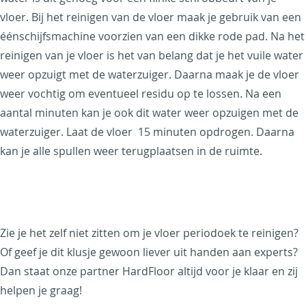
vloer. Bij het reinigen van de vloer maak je gebruik van een
éénschijfsmachine voorzien van een dikke rode pad. Na het
reinigen van je vloer is het van belang dat je het vuile water
weer opzuigt met de waterzuiger. Daarna maak je de vloer
weer vochtig om eventueel residu op te lossen. Na een
aantal minuten kan je ook dit water weer opzuigen met de
waterzuiger.
Laat de vloer 15 minuten opdrogen. Daarna
kan je alle spullen weer terugplaatsen in de ruimte.
Zie je het zelf niet zitten om je vloer periodoek te reinigen?
Of geef je dit klusje gewoon liever uit handen aan experts?
Dan staat onze partner HardFloor altijd voor je klaar en zij
helpen je graag!