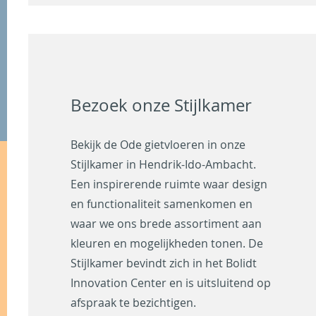
Bezoek onze Stijlkamer
Bekijk de Ode gietvloeren in onze
Stijlkamer in Hendrik-Ido-Ambacht.
Een inspirerende ruimte waar design
en functionaliteit samenkomen en
waar we ons brede assortiment aan
kleuren en mogelijkheden tonen. De
Stijlkamer bevindt zich in het Bolidt
Innovation Center en is uitsluitend op
afspraak te bezichtigen.