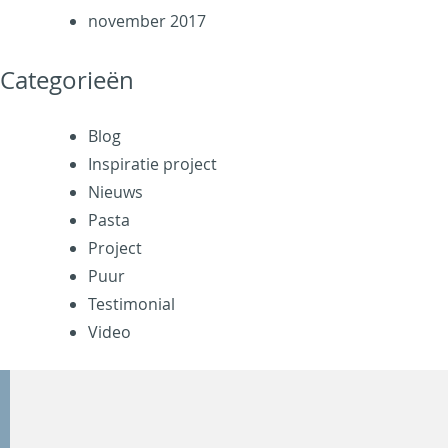
november 2017
Categorieën
Blog
Inspiratie project
Nieuws
Pasta
Project
Puur
Testimonial
Video