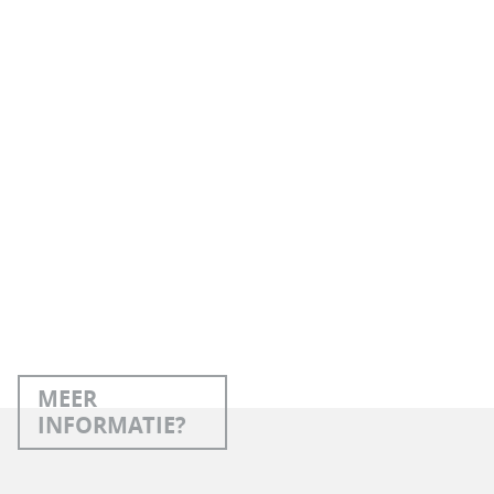
MEER
INFORMATIE?