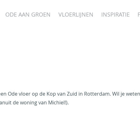
ODE AAN GROEN
VLOERLIJNEN
INSPIRATIE
en Ode vloer op de Kop van Zuid in Rotterdam. Wil je weten 
vanuit de woning van Michiel!).