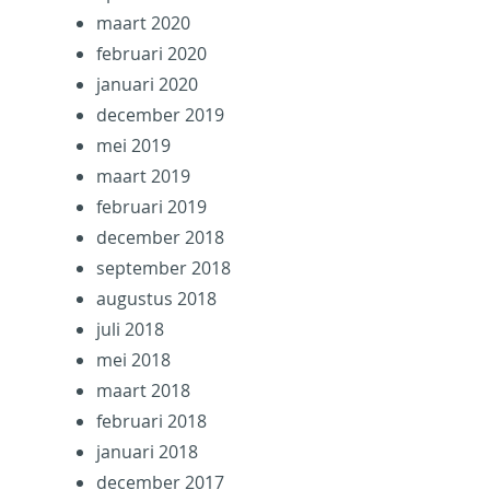
maart 2020
februari 2020
januari 2020
december 2019
mei 2019
maart 2019
februari 2019
december 2018
september 2018
augustus 2018
juli 2018
mei 2018
maart 2018
februari 2018
januari 2018
december 2017