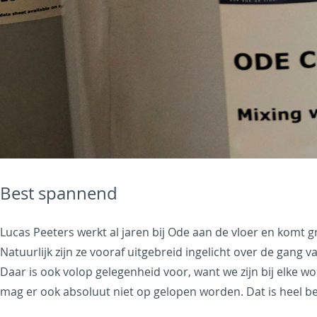
Best spannend
Lucas Peeters werkt al jaren bij Ode aan de vloer en komt 
Natuurlijk zijn ze vooraf uitgebreid ingelicht over de gang v
a
Daar is ook volop gelegenheid voor, want we zijn bij elke w
mag er ook absoluut niet op gelopen worden. Dat is heel bel