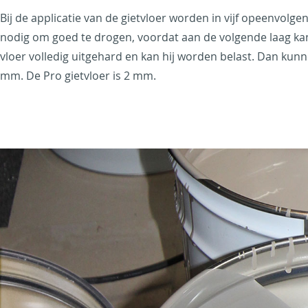
Bij de applicatie van de gietvloer worden in vijf opeenvolg
nodig om goed te drogen, voordat aan de volgende laag kan
vloer volledig uitgehard en kan hij worden belast. Dan kun
mm. De Pro gietvloer is 2 mm.