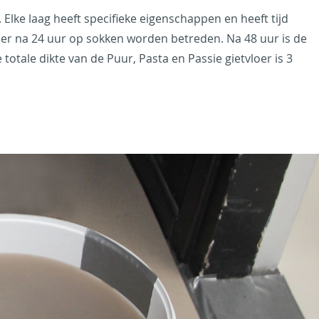
 Elke laag heeft specifieke eigenschappen en heeft tijd
oer na 24 uur op sokken worden betreden. Na 48 uur is de
otale dikte van de Puur, Pasta en Passie gietvloer is 3