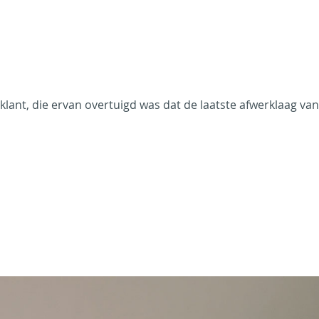
klant, die ervan overtuigd was dat de laatste afwerklaag van