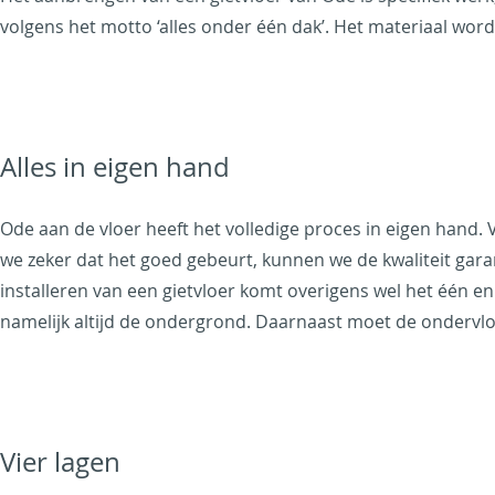
volgens het motto ‘alles onder één dak’. Het materiaal wo
Alles in eigen hand
Ode aan de vloer heeft het volledige proces in eigen hand. 
we zeker dat het goed gebeurt, kunnen we de kwaliteit gar
installeren van een gietvloer komt overigens wel het één en
namelijk altijd de ondergrond. Daarnaast moet de ondervloe
Vier lagen