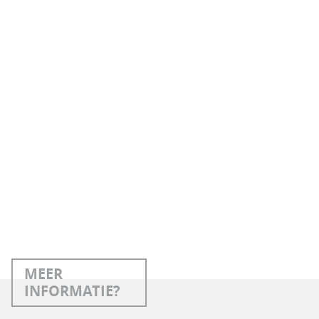
MEER
INFORMATIE?