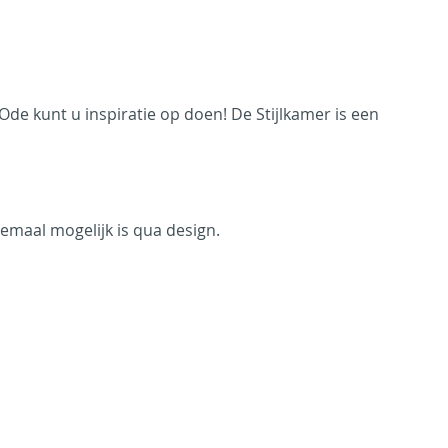
de kunt u inspiratie op doen! De Stijlkamer is een
lemaal mogelijk is qua design.