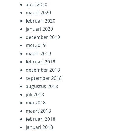
april 2020
maart 2020
februari 2020
januari 2020
december 2019
mei 2019
maart 2019
februari 2019
december 2018
september 2018
augustus 2018
juli 2018
mei 2018
maart 2018
februari 2018
januari 2018