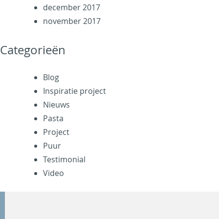
december 2017
november 2017
Categorieën
Blog
Inspiratie project
Nieuws
Pasta
Project
Puur
Testimonial
Video