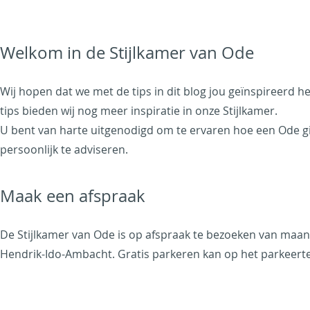
Welkom in de Stijlkamer van Ode
Wij hopen dat we met de tips in dit blog jou geïnspireerd 
tips bieden wij nog meer inspiratie in onze Stijlkamer.
U bent van harte uitgenodigd om te ervaren hoe een Ode gie
persoonlijk te adviseren.
Maak een afspraak
De Stijlkamer van Ode is op afspraak te bezoeken van maanda
Hendrik-Ido-Ambacht. Gratis parkeren kan op het parkeerter