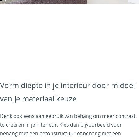
Vorm diepte in je interieur door middel
van je materiaal keuze
Denk ook eens aan gebruik van behang om meer contrast
te creëren in je interieur. Kies dan bijvoorbeeld voor
behang met een betonstructuur of behang met een