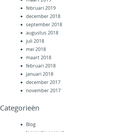
februari 2019
december 2018
september 2018
augustus 2018
juli 2018
mei 2018
maart 2018
februari 2018
januari 2018
december 2017
november 2017
Categorieën
Blog