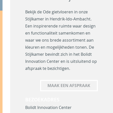
Bekijk de Ode gietvloeren in onze
Stijlkamer in Hendrik-Ido-Ambacht.
Een inspirerende ruimte waar design
en functionaliteit samenkomen en
waar we ons brede assortiment aan
kleuren en mogelijkheden tonen. De
Stijlkamer bevindt zich in het Bolidt
Innovation Center en is uitsluitend op
afspraak te bezichtigen.
MAAK EEN AFSPRAAK
BEZOEKADRES
Bolidt Innovation Center