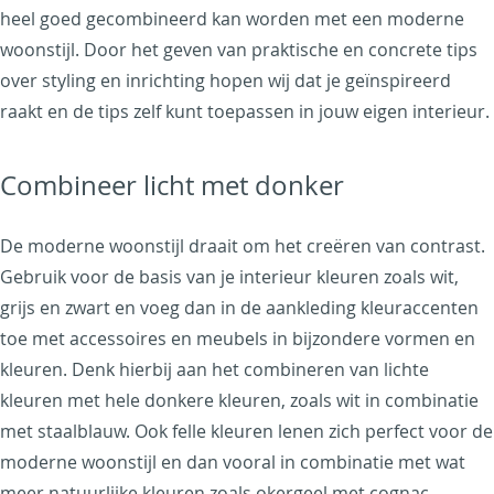
heel goed gecombineerd kan worden met een moderne
woonstijl. Door het geven van praktische en concrete tips
over styling en inrichting hopen wij dat je geïnspireerd
raakt en de tips zelf kunt toepassen in jouw eigen interieur.
Combineer licht met donker
De moderne woonstijl draait om het creëren van contrast.
Gebruik voor de basis van je interieur kleuren zoals wit,
grijs en zwart en voeg dan in de aankleding kleuraccenten
toe met accessoires en meubels in bijzondere vormen en
kleuren. Denk hierbij aan het combineren van lichte
kleuren met hele donkere kleuren, zoals wit in combinatie
met staalblauw. Ook felle kleuren lenen zich perfect voor de
moderne woonstijl en dan vooral in combinatie met wat
meer natuurlijke kleuren zoals okergeel met cognac.