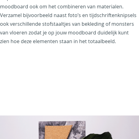
moodboard ook om het combineren van materialen.
Verzamel bijvoorbeeld naast foto’s en tijdschriftenknipsels
ook verschillende stofstaaltjes van bekleding of monsters
van vloeren zodat je op jouw moodboard duidelijk kunt
zien hoe deze elementen staan in het totaalbeeld.