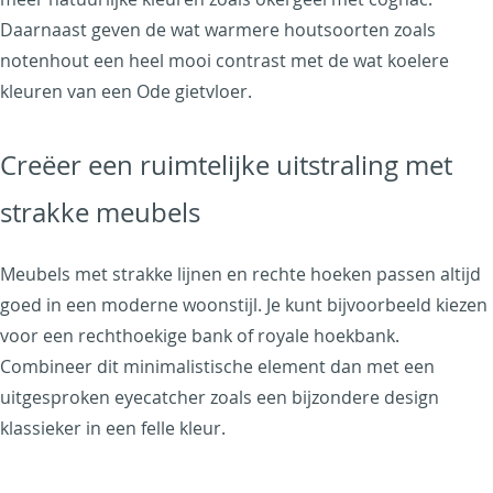
Daarnaast geven de wat warmere houtsoorten zoals
notenhout een heel mooi contrast met de wat koelere
kleuren van een Ode gietvloer.
Creëer een ruimtelijke uitstraling met
strakke meubels
Meubels met strakke lijnen en rechte hoeken passen altijd
goed in een moderne woonstijl. Je kunt bijvoorbeeld kiezen
voor een rechthoekige bank of royale hoekbank.
Combineer dit minimalistische element dan met een
uitgesproken eyecatcher zoals een bijzondere design
klassieker in een felle kleur.