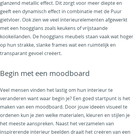
glanzend metallic effect. Dit zorgt voor meer diepte en
geeft een dynamisch effect in combinatie met de Puur
gietvloer. Ook zien we veel interieurelementen afgewerkt
met een hoogglans zoals keukens of vrijstaande
kookeilanden. De hoogglans meubels staan vaak wat hoger
op hun strakke, slanke frames wat een ruimtelijk en
transparant gevoel creëert.
Begin met een moodboard
Veel mensen vinden het lastig om hun interieur te
veranderen want waar begin je? Een goed startpunt is het
maken van een moodboard. Door jouw ideeën visueel te
ordenen kun je zien welke materialen, kleuren en stijlen je
het meeste aanspreken. Naast het verzamelen van
inspirerende interieur beelden draait het creëren van een