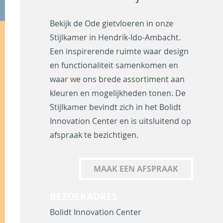
Bekijk de Ode gietvloeren in onze
Stijlkamer in Hendrik-Ido-Ambacht.
Een inspirerende ruimte waar design
en functionaliteit samenkomen en
waar we ons brede assortiment aan
kleuren en mogelijkheden tonen. De
Stijlkamer bevindt zich in het Bolidt
Innovation Center en is uitsluitend op
afspraak te bezichtigen.
MAAK EEN AFSPRAAK
BEZOEKADRES
Bolidt Innovation Center