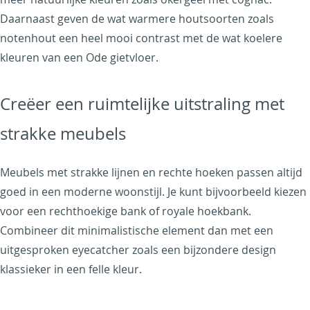
Daarnaast geven de wat warmere houtsoorten zoals
notenhout een heel mooi contrast met de wat koelere
kleuren van een Ode gietvloer.
Creëer een ruimtelijke uitstraling met
strakke meubels
Meubels met strakke lijnen en rechte hoeken passen altijd
goed in een moderne woonstijl. Je kunt bijvoorbeeld kiezen
voor een rechthoekige bank of royale hoekbank.
Combineer dit minimalistische element dan met een
uitgesproken eyecatcher zoals een bijzondere design
klassieker in een felle kleur.