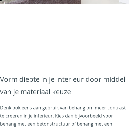
Vorm diepte in je interieur door middel
van je materiaal keuze
Denk ook eens aan gebruik van behang om meer contrast
te creëren in je interieur. Kies dan bijvoorbeeld voor
behang met een betonstructuur of behang met een