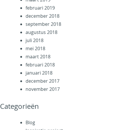
februari 2019
december 2018
september 2018
augustus 2018
juli 2018
mei 2018
maart 2018
februari 2018
januari 2018
december 2017
november 2017
Categorieën
Blog