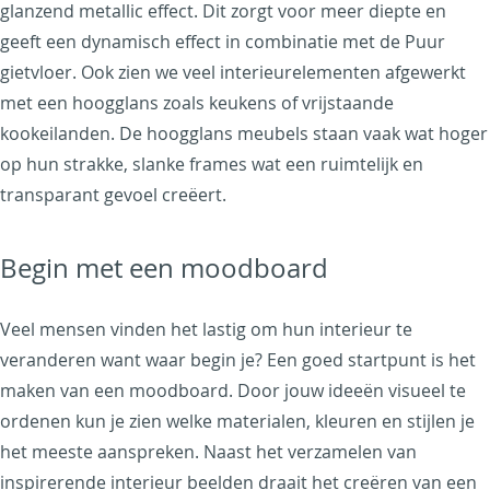
glanzend metallic effect. Dit zorgt voor meer diepte en
geeft een dynamisch effect in combinatie met de Puur
gietvloer. Ook zien we veel interieurelementen afgewerkt
met een hoogglans zoals keukens of vrijstaande
kookeilanden. De hoogglans meubels staan vaak wat hoger
op hun strakke, slanke frames wat een ruimtelijk en
transparant gevoel creëert.
Begin met een moodboard
Veel mensen vinden het lastig om hun interieur te
veranderen want waar begin je? Een goed startpunt is het
maken van een moodboard. Door jouw ideeën visueel te
ordenen kun je zien welke materialen, kleuren en stijlen je
het meeste aanspreken. Naast het verzamelen van
inspirerende interieur beelden draait het creëren van een