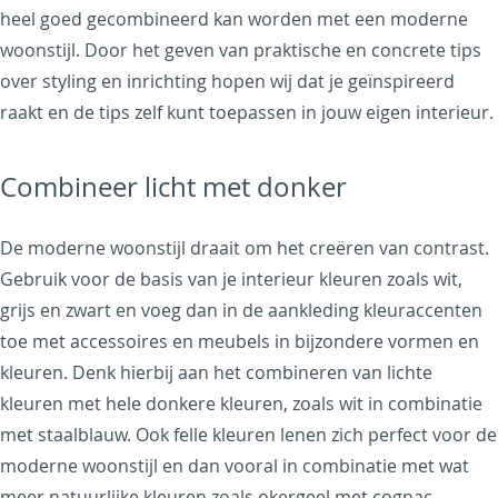
heel goed gecombineerd kan worden met een moderne
woonstijl. Door het geven van praktische en concrete tips
over styling en inrichting hopen wij dat je geïnspireerd
raakt en de tips zelf kunt toepassen in jouw eigen interieur.
Combineer licht met donker
De moderne woonstijl draait om het creëren van contrast.
Gebruik voor de basis van je interieur kleuren zoals wit,
grijs en zwart en voeg dan in de aankleding kleuraccenten
toe met accessoires en meubels in bijzondere vormen en
kleuren. Denk hierbij aan het combineren van lichte
kleuren met hele donkere kleuren, zoals wit in combinatie
met staalblauw. Ook felle kleuren lenen zich perfect voor de
moderne woonstijl en dan vooral in combinatie met wat
meer natuurlijke kleuren zoals okergeel met cognac.