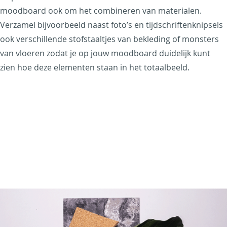
moodboard ook om het combineren van materialen.
Verzamel bijvoorbeeld naast foto’s en tijdschriftenknipsels
ook verschillende stofstaaltjes van bekleding of monsters
van vloeren zodat je op jouw moodboard duidelijk kunt
zien hoe deze elementen staan in het totaalbeeld.